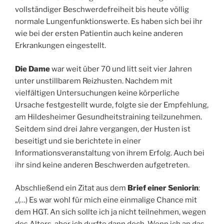
vollständiger Beschwerdefreiheit bis heute völlig
normale Lungenfunktionswerte. Es haben sich bei ihr
wie bei der ersten Patientin auch keine anderen
Erkrankungen eingestellt.
Die Dame
war weit über 70 und litt seit vier Jahren
unter unstillbarem Reizhusten. Nachdem mit
vielfältigen Untersuchungen keine körperliche
Ursache festgestellt wurde, folgte sie der Empfehlung,
am Hildesheimer Gesundheitstraining teilzunehmen.
Seitdem sind drei Jahre vergangen, der Husten ist
beseitigt und sie berichtete in einer
Informationsveranstaltung von ihrem Erfolg. Auch bei
ihr sind keine anderen Beschwerden aufgetreten.
Abschließend ein Zitat aus dem
Brief einer Seniorin
:
„(…) Es war wohl für mich eine einmalige Chance mit
dem HGT. An sich sollte ich ja nicht teilnehmen, wegen