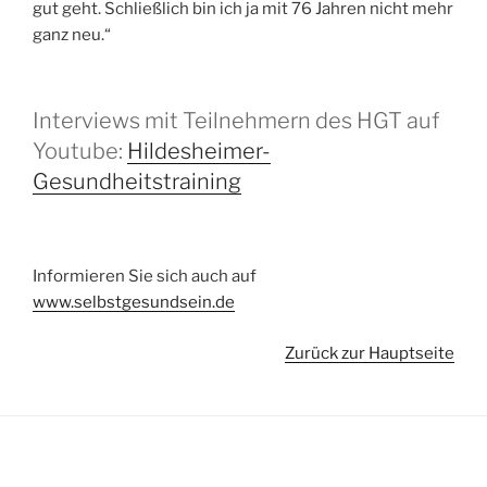
gut geht. Schließlich bin ich ja mit 76 Jahren nicht mehr
ganz neu.“
Interviews mit Teilnehmern des HGT auf
Youtube:
Hildesheimer-
Gesundheitstraining
Informieren Sie sich auch auf
www.selbstgesundsein.de
Zurück zur Hauptseite